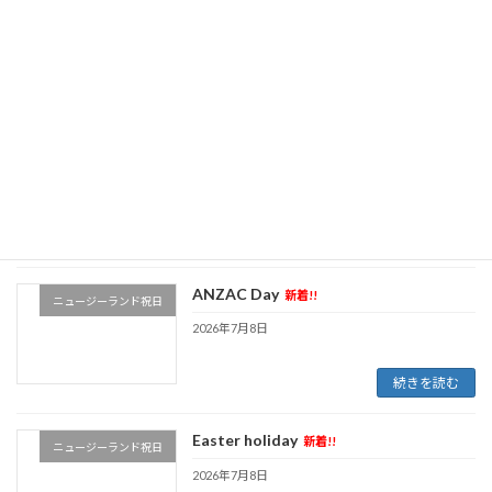
新着!!
ニュージーランド祝日
2026年7月8日
続きを読む
ANZAC Day（振替）
新着!!
ニュージーランド祝日
2026年7月8日
続きを読む
ANZAC Day
新着!!
ニュージーランド祝日
2026年7月8日
続きを読む
Easter holiday
新着!!
ニュージーランド祝日
2026年7月8日