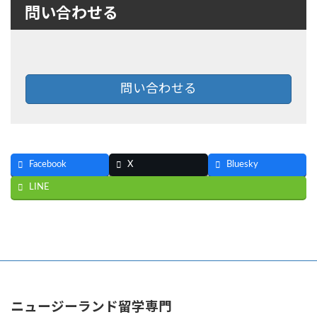
問い合わせる
問い合わせる
Facebook
X
Bluesky
LINE
ニュージーランド留学専門