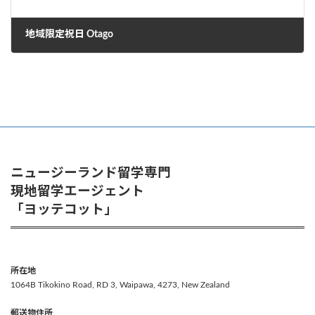
地域限定祝日 Otago
2025年12月6日
ニュージーランド留学専門
現地留学エージェント
「ヨッテコット」
所在地
1064B Tikokino Road, RD 3, Waipawa, 4273, New Zealand
郵送物住所