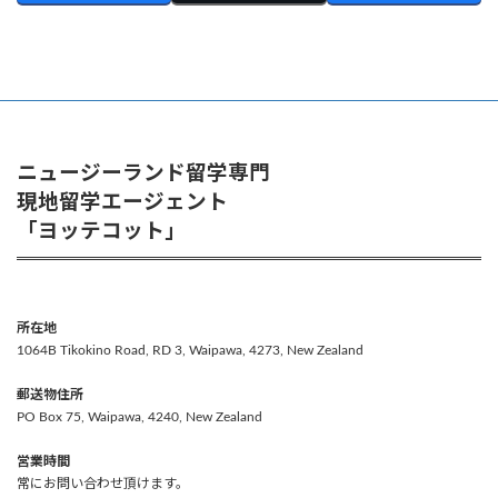
ニュージーランド留学専門
現地留学エージェント
「ヨッテコット」
所在地
1064B Tikokino Road, RD 3, Waipawa, 4273, New Zealand
郵送物住所
PO Box 75, Waipawa, 4240, New Zealand
営業時間
常にお問い合わせ頂けます。