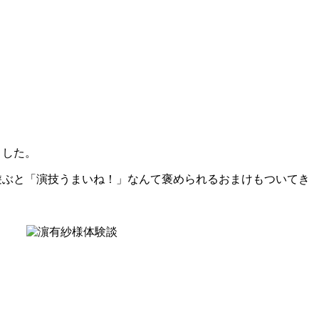
ました。
遊ぶと「演技うまいね！」なんて褒められるおまけもついてき