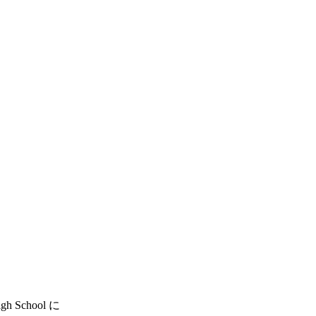
gh School に