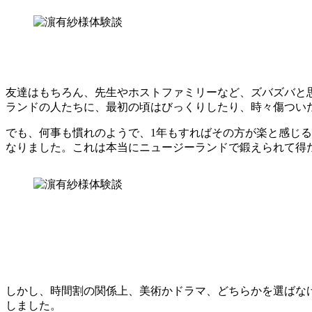
友達はもちろん、先生やホストファミリーなど、ズバズバと
ランドの人たちに、最初の頃はびっくりしたり、時々傷つい
でも、何事も慣れのようで、1年もすればその方が楽と感じ
なりました。これは本当にニュージーランドで鍛えられて得
しかし、時間割の関係上、美術かドラマ、どちらかを選ばな
しました。