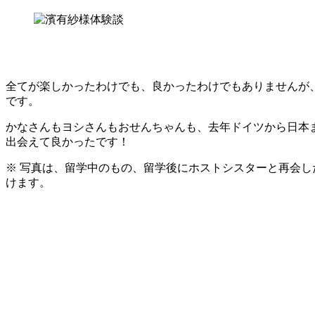
全てが楽しかったわけでも、良かったわけでもありませんが
です。
かなさんもヨシさんもおせんちゃんも、去年ドイツから日本
出会えて良かったです！
※ 写真は、留学中のもの、留学後にホストシスターと再会
けます。