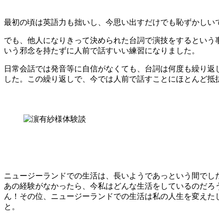
最初の頃は英語力も拙いし、今思い出すだけでも恥ずかしい
でも、他人になりきって決められた台詞で演技をするという
いう邪念を持たずに人前で話すいい練習になりました。
日常会話では発音等に自信がなくても、台詞は何度も繰り返
した。この繰り返しで、今では人前で話すことにほとんど抵
ニュージーランドでの生活は、長いようであっという間でし
あの経験がなかったら、今私はどんな生活をしているのだろ
ん！その位、ニュージーランドでの生活は私の人生を変えた
と。