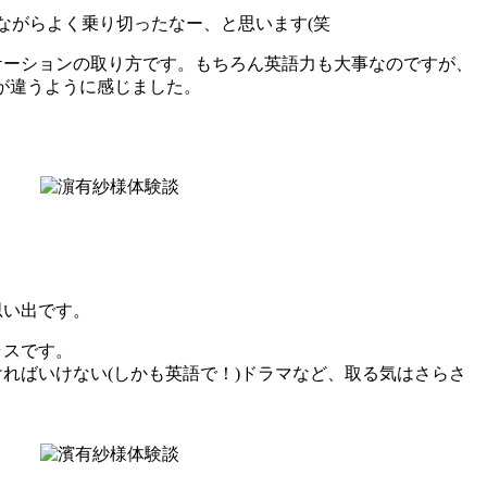
ながらよく乗り切ったなー、と思います(笑
ケーションの取り方です。もちろん英語力も大事なのですが、
が違うように感じました。
思い出です。
ラスです。
ればいけない(しかも英語で！)ドラマなど、取る気はさらさ