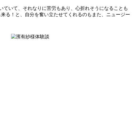
働いていて、それなりに苦労もあり、心折れそうになることも
出来る！と、自分を奮い立たせてくれるのもまた、ニュージー