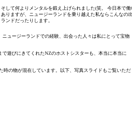
そして何よりメンタルを鍛え上げられました(笑。 今日本で
ありますが、ニュージーランドを乗り越えた私ならこんなの
ランドだったりします。
、ニュージーランドでの経験、出会った人々は私にとって宝物
まで遊びにきてくれたNZのホストシスターも、本当に本当に
した時の物が混在しています。以下、写真スライドもご覧いただ