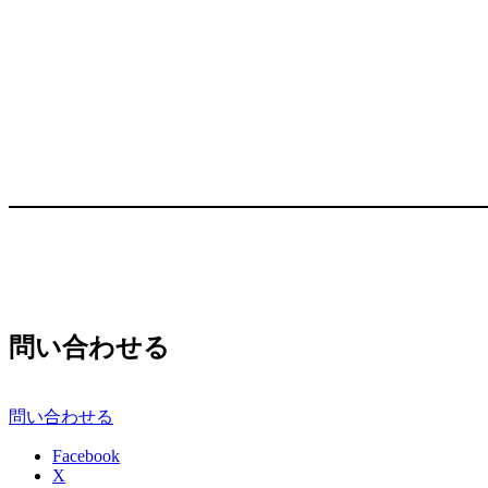
問い合わせる
問い合わせる
Facebook
X