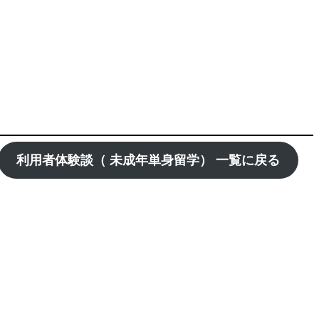
利用者体験談（ 未成年単身留学） 一覧に戻る