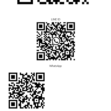
LINE ID
WhatsApp