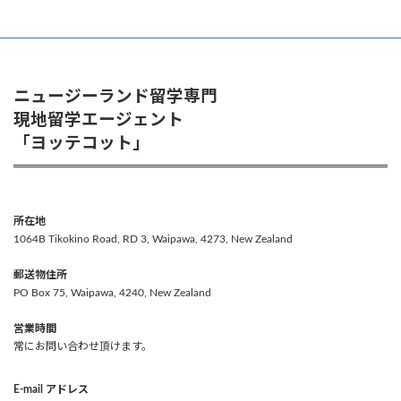
ニュージーランド留学専門
現地留学エージェント
「ヨッテコット」
所在地
1064B Tikokino Road, RD 3, Waipawa, 4273, New Zealand
郵送物住所
PO Box 75, Waipawa, 4240, New Zealand
営業時間
常にお問い合わせ頂けます。
E-mail アドレス