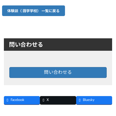
体験談（ 語学学校） 一覧に戻る
問い合わせる
問い合わせる
Facebook
X
Bluesky