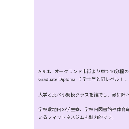
AISは、オークランド市街より車で10分程の
Graduate Diploma （ 学士号と同レ
大学と比べ小規模クラスを維持し、教師陣
学校敷地内の学生寮、学校内図書館や体育館
いるフィットネスジムも魅力的です。