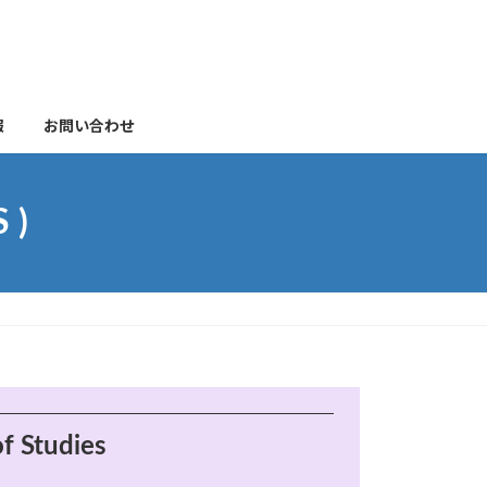
報
お問い合わせ
 )
of Studies