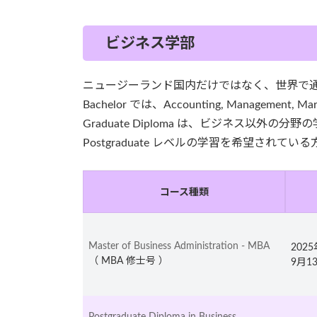
ビジネス学部
ニュージーランド国内だけではなく、世界で
Bachelor では、Accounting, Management
Graduate Diploma は、ビジネス
Postgraduate レベルの学習を希望されて
コース種類
Master of Business Administration - MBA
202
（ MBA 修士号 ）
9月1
Postgraduate Diploma in Business