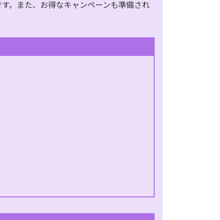
です。また、お得なキャンペーンも準備され