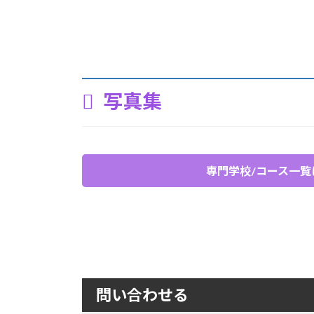
写真集
専門学校/コース一覧
問い合わせる