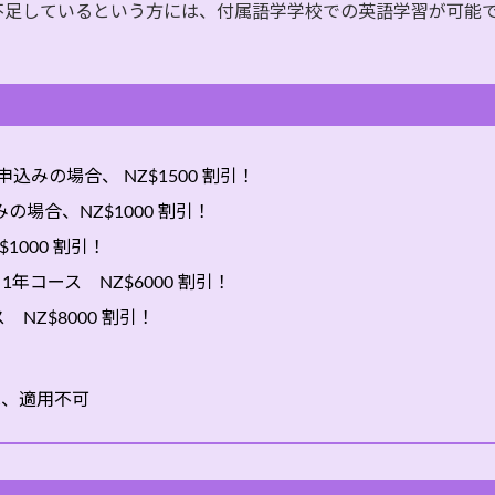
不足しているという方には、付属語学学校での英語学習が可能
のお申込みの場合、 NZ$1500 割引！
お申込みの場合、NZ$1000 割引！
$1000 割引！
duate 1年コース NZ$6000 割引！
コース NZ$8000 割引！
は、適用不可