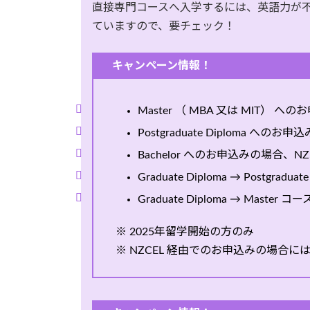
直接専門コースへ入学するには、英語力が
ていますので、要チェック！
キャンペーン情報！
Master （ MBA 又は MIT） へ
Postgraduate Diploma への
Bachelor へのお申込みの場合、NZ
Graduate Diploma → Postgra
Graduate Diploma → Master 
※ 2025年留学開始の方のみ
※ NZCEL 経由でのお申込みの場合に