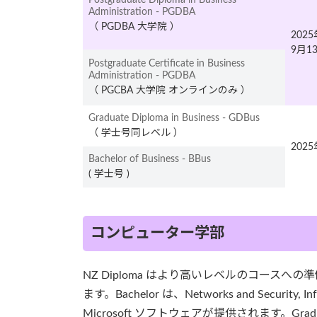
Administration - PGDBA
（ PGDBA 大学院 ）
202
9月1
Postgraduate Certificate in Business
Administration - PGDBA
（ PGCBA 大学院 オンラインのみ ）
Graduate Diploma in Business - GDBus
（ 学士号同レベル ）
202
Bachelor of Business - BBus
( 学士号 )
コンピューター学部
NZ Diploma はより高いレベルのコー
ます。Bachelor は、Networks and Securit
Microsoft ソフトウェアが提供されます。Gradua