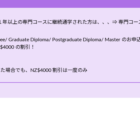
１年以上の専門コースに継続通学された方は、、、⇒ 専門コー
gree/ Graduate Diploma/ Postgraduate Diploma/ Master
4000 の割引！
された場合でも、NZ$4000 割引は一度のみ