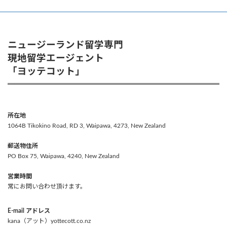
ニュージーランド留学専門
現地留学エージェント
「ヨッテコット」
所在地
1064B Tikokino Road, RD 3, Waipawa, 4273, New Zealand
郵送物住所
PO Box 75, Waipawa, 4240, New Zealand
営業時間
常にお問い合わせ頂けます。
E-mail アドレス
kana（アット）yottecott.co.nz