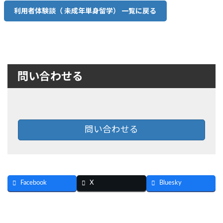
利用者体験談（ 未成年単身留学） 一覧に戻る
問い合わせる
問い合わせる
Facebook
X
Bluesky